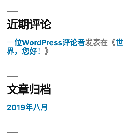
近期评论
一位WordPress评论者
发表在《
世
界，您好！
》
文章归档
2019年八月