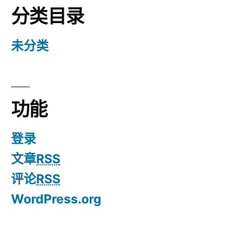
分类目录
未分类
功能
登录
文章
RSS
评论
RSS
WordPress.org